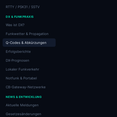
RTTY / PSK31 / SSTV
DX & FUNKPRAXIS
Was ist DX?
Funkwetter & Propagation
Q-Codes & Abkürzungen
Erfolgsberichte
DX-Prognosen
Lokaler Funkverkehr
Notfunk & Portabel
CB-Gateway-Netzwerke
NEWS & ENTWICKLUNG
Aktuelle Meldungen
Gesetzesänderungen