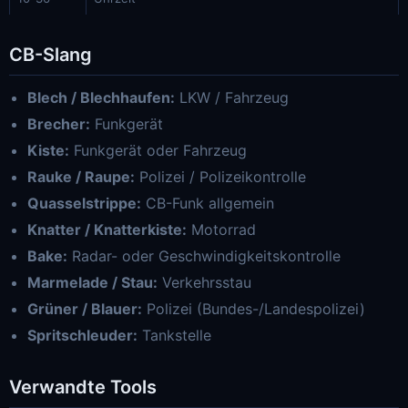
CB-Slang
Blech / Blechhaufen:
LKW / Fahrzeug
Brecher:
Funkgerät
Kiste:
Funkgerät oder Fahrzeug
Rauke / Raupe:
Polizei / Polizeikontrolle
Quasselstrippe:
CB-Funk allgemein
Knatter / Knatterkiste:
Motorrad
Bake:
Radar- oder Geschwindigkeitskontrolle
Marmelade / Stau:
Verkehrsstau
Grüner / Blauer:
Polizei (Bundes-/Landespolizei)
Spritschleuder:
Tankstelle
Verwandte Tools