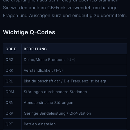
Sie werden auch im CB-Funk verwendet, um häufige
Fragen und Aussagen kurz und eindeutig zu übermitteln.
Wichtige Q-Codes
CODE
BEDEUTUNG
QRG
Deine/Meine Frequenz ist –¦
QRK
Verständlichkeit (1–5)
QRL
Bist du beschäftigt? / Die Frequenz ist belegt
QRM
Störungen durch andere Stationen
QRN
Atmosphärische Störungen
QRP
Geringe Sendeleistung / QRP-Station
QRT
Betrieb einstellen