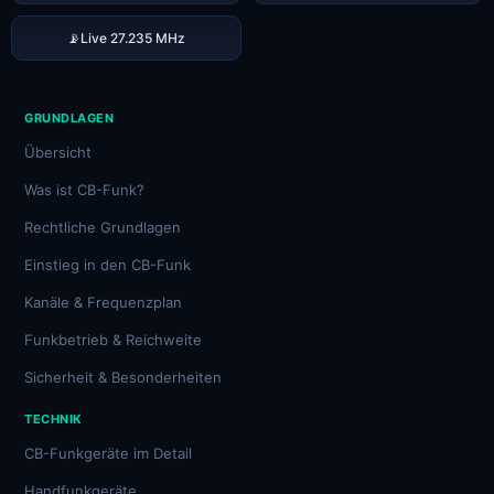
📡
Live 27.235 MHz
GRUNDLAGEN
Übersicht
Was ist CB-Funk?
Rechtliche Grundlagen
Einstieg in den CB-Funk
Kanäle & Frequenzplan
Funkbetrieb & Reichweite
Sicherheit & Besonderheiten
TECHNIK
CB-Funkgeräte im Detail
Handfunkgeräte