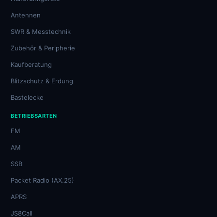
Antennen
SWR & Messtechnik
Zubehör & Peripherie
Kaufberatung
Blitzschutz & Erdung
Bastelecke
BETRIEBSARTEN
FM
AM
SSB
Packet Radio (AX.25)
APRS
JS8Call