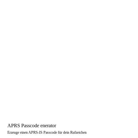
APRS Passcode enerator
Erzeuge einen APRS-IS Passcode für dein Rufzeichen